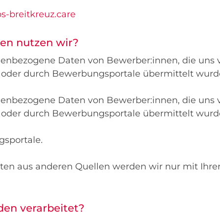
-breitkreuz.care
en nutzen wir?
nenbezogene Daten von Bewerber:innen, die uns 
 oder durch Bewerbungsportale übermittelt wurd
nenbezogene Daten von Bewerber:innen, die uns 
 oder durch Bewerbungsportale übermittelt wurd
sportale.
n aus anderen Quellen werden wir nur mit Ihrer
en verarbeitet?