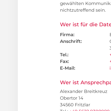
gewählten Kommunikati
nichtzutreffend sein.
Wer ist für die Da
Firma:
Anschrift:
Tel.:
Fax:
E-Mail:
Wer ist Ansprechp
Alexander Breitkreuz
Obertor 14
34560 Fritzlar