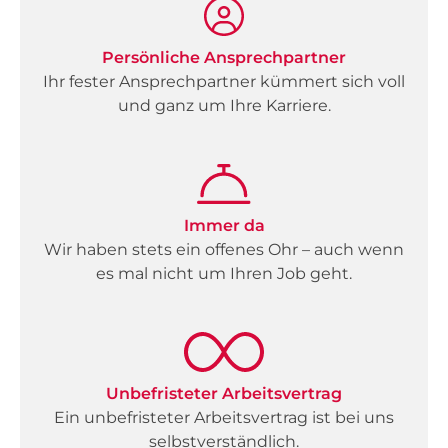
Persönliche Ansprechpartner
Ihr fester Ansprechpartner kümmert sich voll
und ganz um Ihre Karriere.
Immer da
Wir haben stets ein offenes Ohr – auch wenn
es mal nicht um Ihren Job geht.
Unbefristeter Arbeitsvertrag
Ein unbefristeter Arbeitsvertrag ist bei uns
selbstverständlich.