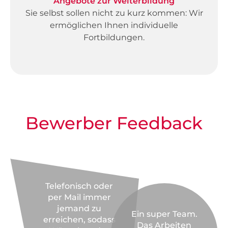
Angebote zur Weiterbildung
Sie selbst sollen nicht zu kurz kommen: Wir
ermöglichen Ihnen individuelle
Fortbildungen.
Bewerber Feedback
Telefonisch oder
per Mail immer
jemand zu
Ein super Team.
erreichen, sodass
Das Arbeiten