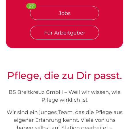
27
Jobs
Für Arbeitgeber
Pflege, die zu Dir passt.
BS Breitkreuz GmbH – Weil wir wissen, wie
Pflege wirklich ist
Wir sind ein junges Team, das die Pflege aus
eigener Erfahrung kennt. Viele von uns
haben selbst auf Station gearbeitet –