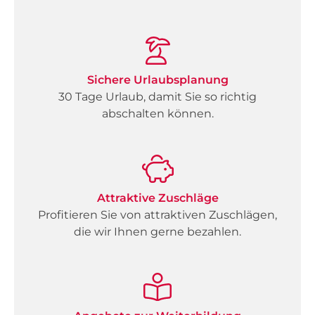
Sichere Urlaubsplanung
30 Tage Urlaub, damit Sie so richtig
abschalten können.
Attraktive Zuschläge
Profitieren Sie von attraktiven Zuschlägen,
die wir Ihnen gerne bezahlen.