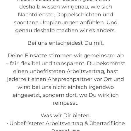
deshalb wissen wir genau, wie sich
Nachtdienste, Doppelschichten und
spontane Umplanungen anfühlen. Und
genau deshalb machen wir es anders.
Bei uns entscheidest Du mit.
Deine Einsätze stimmen wir gemeinsam ab
– fair, flexibel und transparent. Du bekommst
einen unbefristeten Arbeitsvertrag, hast
jederzeit einen Ansprechpartner vor Ort und
wirst bei uns nicht einfach irgendwo
eingesetzt, sondern dort, wo Du wirklich
reinpasst.
Was wir Dir bieten:
• Unbefristeter Arbeitsvertrag & übertarifliche