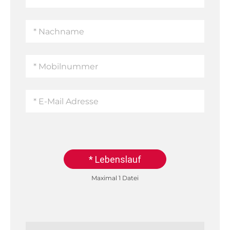
* Lebenslauf
Maximal 1 Datei