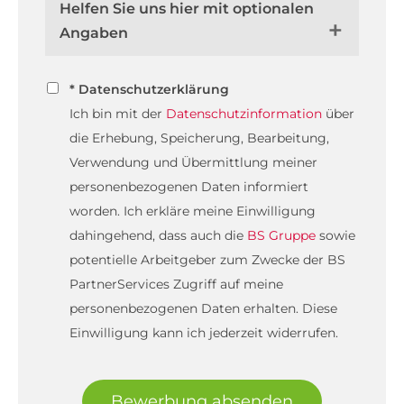
Helfen Sie uns hier mit optionalen
Angaben
* Datenschutzerklärung
Ich bin mit der
Datenschutzinformation
über
die Erhebung, Speicherung, Bearbeitung,
Verwendung und Übermittlung meiner
personenbezogenen Daten informiert
worden. Ich erkläre meine Einwilligung
dahingehend, dass auch die
BS Gruppe
sowie
potentielle Arbeitgeber zum Zwecke der BS
PartnerServices Zugriff auf meine
personenbezogenen Daten erhalten. Diese
Einwilligung kann ich jederzeit widerrufen.
Bewerbung absenden