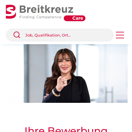
Ihre Bewerbung