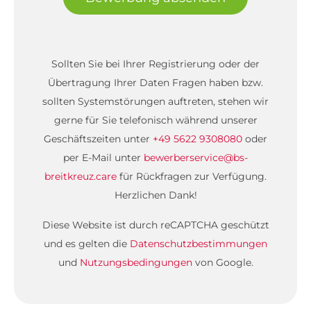
Sollten Sie bei Ihrer Registrierung oder der
Übertragung Ihrer Daten Fragen haben bzw.
sollten Systemstörungen auftreten, stehen wir
gerne für Sie telefonisch während unserer
Geschäftszeiten unter
+49 5622 9308080
oder
per E-Mail unter
bewerberservice@bs-
breitkreuz.care
für Rückfragen zur Verfügung.
Herzlichen Dank!
Diese Website ist durch reCAPTCHA geschützt
und es gelten die
Datenschutzbestimmungen
und
Nutzungsbedingungen
von Google.