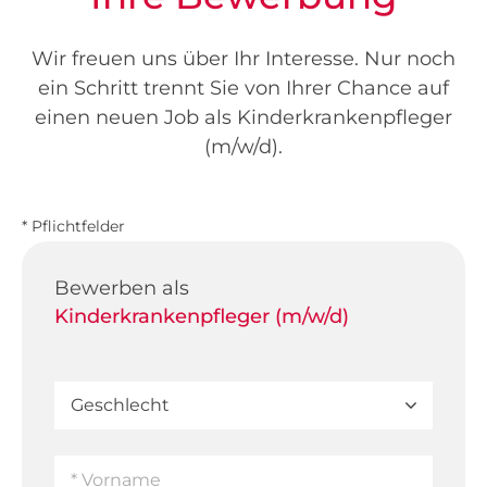
Wir freuen uns über Ihr Interesse. Nur noch
ein Schritt trennt Sie von Ihrer Chance auf
einen neuen Job als Kinderkrankenpfleger
(m/w/d).
* Pflichtfelder
Bewerben als
Kinderkrankenpfleger (m/w/d)