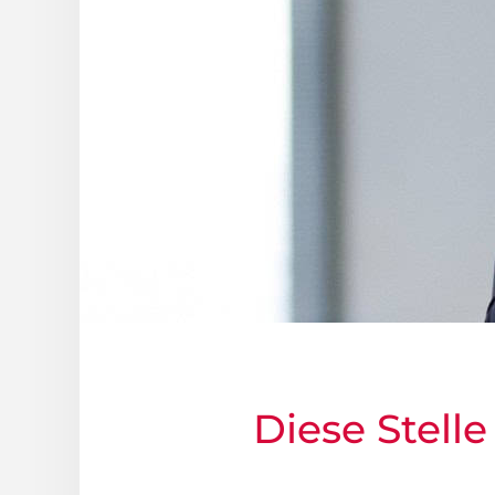
Diese Stelle