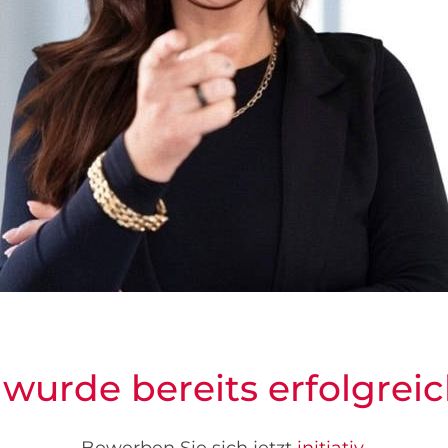
 wurde bereits erfolgreic