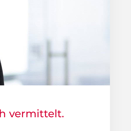
h vermittelt.