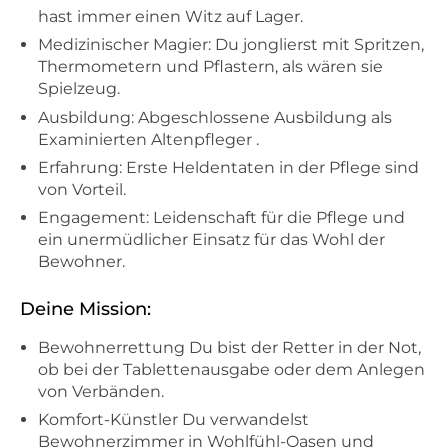
hast immer einen Witz auf Lager.
Medizinischer Magier: Du jonglierst mit Spritzen,
Thermometern und Pflastern, als wären sie
Spielzeug.
Ausbildung: Abgeschlossene Ausbildung als
Examinierten Altenpfleger .
Erfahrung: Erste Heldentaten in der Pflege sind
von Vorteil.
Engagement: Leidenschaft für die Pflege und
ein unermüdlicher Einsatz für das Wohl der
Bewohner.
Deine Mission:
Bewohnerrettung Du bist der Retter in der Not,
ob bei der Tablettenausgabe oder dem Anlegen
von Verbänden.
Komfort-Künstler Du verwandelst
Bewohnerzimmer in Wohlfühl-Oasen und