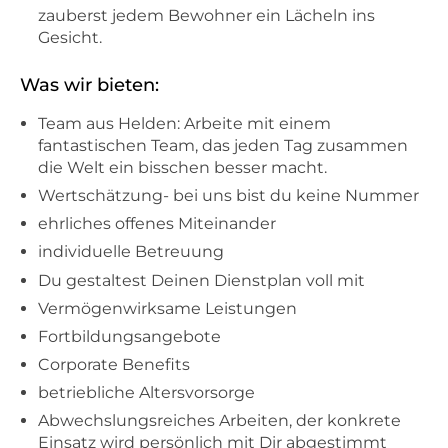
zauberst jedem Bewohner ein Lächeln ins
Gesicht.
Was wir bieten:
Team aus Helden: Arbeite mit einem
fantastischen Team, das jeden Tag zusammen
die Welt ein bisschen besser macht.
Wertschätzung- bei uns bist du keine Nummer
ehrliches offenes Miteinander
individuelle Betreuung
Du gestaltest Deinen Dienstplan voll mit
Vermögenwirksame Leistungen
Fortbildungsangebote
Corporate Benefits
betriebliche Altersvorsorge
Abwechslungsreiches Arbeiten, der konkrete
Einsatz wird persönlich mit Dir abgestimmt