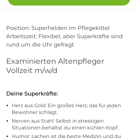
Position: Superhelden im Pflegekittel
Arbeitszeit: Flexibel, aber Superkräfte sind
rund um die Uhr gefragt
Examinierten Altenpfleger
Vollzeit m/w/d
Deine Superkräfte:
Herz aus Gold: Ein großes Herz, das für jeden
Bewohner schlägt.
Nerven aus Stahl: Selbst in stressigen
Situationen behältst du einen kühlen Kopf.
Humor: Lachen ist die beste Medizin und du