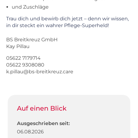
und Zuschläge
Trau dich und bewirb dich jetzt – denn wir wissen,
in dir steckt ein wahrer Pflege-Superheld!
BS Breitkreuz GmbH
Kay Pillau
05622 7179714
05622 9308080
k.pillau@bs-breitkreuz.care
Auf einen Blick
Ausgeschrieben seit:
06.08.2026