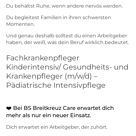
Du behältst Ruhe, wenn andere nervös werden.
Du begleitest Familien in ihren schwersten
Momenten.
Und genau deshalb solltest du einen Arbeitgeber
haben, der weiß, was dein Beruf wirklich bedeutet.
Fachkrankenpfleger
Kinderintensiv/ Gesundheits- und
Krankenpfleger (m/w/d) –
Pädiatrische Intensivpflege
❤️ Bei BS Breitkreuz Care erwartet dich
mehr als nur ein neuer Einsatz.
Dich erwartet ein Arbeitgeber, der zuhört.