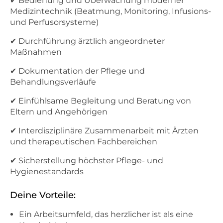
✔ Bedienung und Überwachung moderner
Medizintechnik (Beatmung, Monitoring, Infusions-
und Perfusorsysteme)
✔ Durchführung ärztlich angeordneter
Maßnahmen
✔ Dokumentation der Pflege und
Behandlungsverläufe
✔ Einfühlsame Begleitung und Beratung von
Eltern und Angehörigen
✔ Interdisziplinäre Zusammenarbeit mit Ärzten
und therapeutischen Fachbereichen
✔ Sicherstellung höchster Pflege- und
Hygienestandards
Deine Vorteile:
Ein Arbeitsumfeld, das herzlicher ist als eine