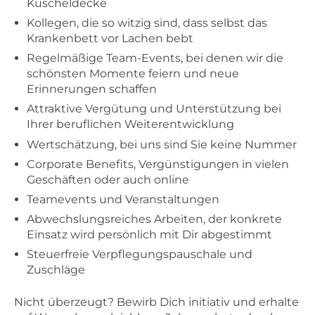
Kuscheldecke
Kollegen, die so witzig sind, dass selbst das
Krankenbett vor Lachen bebt
Regelmäßige Team-Events, bei denen wir die
schönsten Momente feiern und neue
Erinnerungen schaffen
Attraktive Vergütung und Unterstützung bei
Ihrer beruflichen Weiterentwicklung
Wertschätzung, bei uns sind Sie keine Nummer
Corporate Benefits, Vergünstigungen in vielen
Geschäften oder auch online
Teamevents und Veranstaltungen
Abwechslungsreiches Arbeiten, der konkrete
Einsatz wird persönlich mit Dir abgestimmt
Steuerfreie Verpflegungspauschale und
Zuschläge
Nicht überzeugt? Bewirb Dich initiativ und erhalte