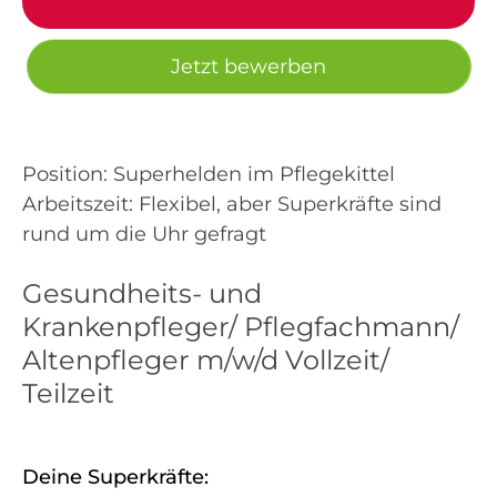
Jetzt bewerben
Position: Superhelden im Pflegekittel
Arbeitszeit: Flexibel, aber Superkräfte sind
rund um die Uhr gefragt
Gesundheits- und
Krankenpfleger/ Pflegfachmann/
Altenpfleger m/w/d Vollzeit/
Teilzeit
Deine Superkräfte: