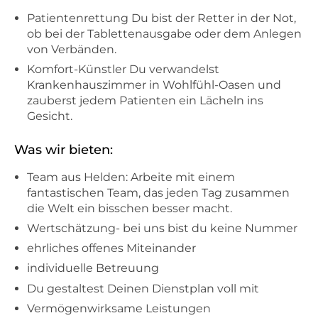
Patientenrettung Du bist der Retter in der Not,
ob bei der Tablettenausgabe oder dem Anlegen
von Verbänden.
Komfort-Künstler Du verwandelst
Krankenhauszimmer in Wohlfühl-Oasen und
zauberst jedem Patienten ein Lächeln ins
Gesicht.
Was wir bieten:
Team aus Helden: Arbeite mit einem
fantastischen Team, das jeden Tag zusammen
die Welt ein bisschen besser macht.
Wertschätzung- bei uns bist du keine Nummer
ehrliches offenes Miteinander
individuelle Betreuung
Du gestaltest Deinen Dienstplan voll mit
Vermögenwirksame Leistungen