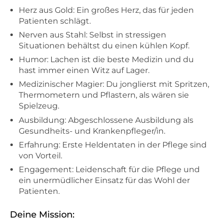
Herz aus Gold: Ein großes Herz, das für jeden
Patienten schlägt.
Nerven aus Stahl: Selbst in stressigen
Situationen behältst du einen kühlen Kopf.
Humor: Lachen ist die beste Medizin und du
hast immer einen Witz auf Lager.
Medizinischer Magier: Du jonglierst mit Spritzen,
Thermometern und Pflastern, als wären sie
Spielzeug.
Ausbildung: Abgeschlossene Ausbildung als
Gesundheits- und Krankenpfleger/in.
Erfahrung: Erste Heldentaten in der Pflege sind
von Vorteil.
Engagement: Leidenschaft für die Pflege und
ein unermüdlicher Einsatz für das Wohl der
Patienten.
Deine Mission: