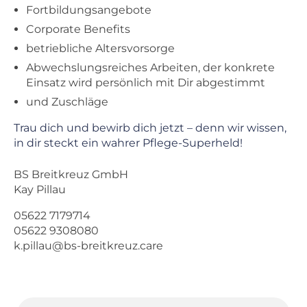
Fortbildungsangebote
Corporate Benefits
betriebliche Altersvorsorge
Abwechslungsreiches Arbeiten, der konkrete
Einsatz wird persönlich mit Dir abgestimmt
und Zuschläge
Trau dich und bewirb dich jetzt – denn wir wissen,
in dir steckt ein wahrer Pflege-Superheld!
BS Breitkreuz GmbH
Kay Pillau
05622 7179714
05622 9308080
k.pillau@bs-breitkreuz.care