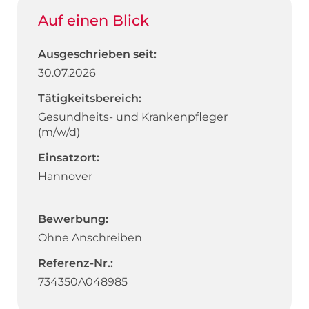
Auf einen Blick
Ausgeschrieben seit:
30.07.2026
Tätigkeitsbereich:
Gesundheits- und Krankenpfleger
(m/w/d)
Einsatzort:
Hannover
Bewerbung:
Ohne Anschreiben
Referenz-Nr.:
734350A048985