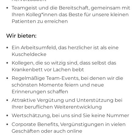
Teamgeist und die Bereitschaft, gemeinsam mit
Ihren Kolleg*innen das Beste für unsere kleinen
Patienten zu erreichen
Wir bieten:
Ein Arbeitsumfeld, das herzlicher ist als eine
Kuscheldecke
Kollegen, die so witzig sind, dass selbst das
Krankenbett vor Lachen bebt
Regelmäßige Team-Events, bei denen wir die
schönsten Momente feiern und neue
Erinnerungen schaffen
Attraktive Vergütung und Unterstützung bei
Ihrer beruflichen Weiterentwicklung
Wertschätzung, bei uns sind Sie keine Nummer
Corporate Benefits, Vergünstigungen in vielen
Geschäften oder auch online