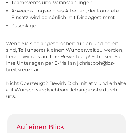
Teamevents und Veranstaltungen
Abwechslungsreiches Arbeiten, der konkrete
Einsatz wird persönlich mit Dir abgestimmt
Zuschläge
Wenn Sie sich angesprochen fühlen und bereit
sind, Teil unserer kleinen Wunderwelt zu werden,
freuen wir uns auf Ihre Bewerbung! Schicken Sie
Ihre Unterlagen per E-Mail an
j.christoph@bs-
breitkreuz.care
.
Nicht überzeugt? Bewirb Dich initiativ und erhalte
auf Wunsch vergleichbare Jobangebote durch
uns.
Auf einen Blick