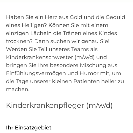
Haben Sie ein Herz aus Gold und die Geduld
eines Heiligen? Können Sie mit einem
einzigen Lächeln die Tränen eines Kindes
trocknen? Dann suchen wir genau Sie!
Werden Sie Teil unseres Teams als
Kinderkrankenschwester (m/w/d) und
bringen Sie Ihre besondere Mischung aus
Einfühlungsvermögen und Humor mit, um
die Tage unserer kleinen Patienten heller zu
machen.
Kinderkrankenpfleger (m/w/d)
Ihr Einsatzgebiet: