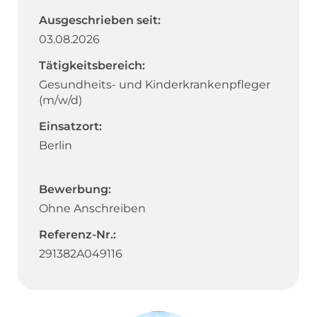
Ausgeschrieben seit:
03.08.2026
Tätigkeitsbereich:
Gesundheits- und Kinderkrankenpfleger
(m/w/d)
Einsatzort:
Berlin
Bewerbung:
Ohne Anschreiben
Referenz-Nr.:
291382A049116