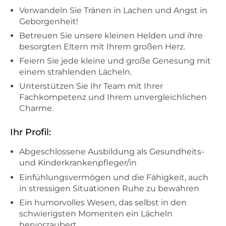
Verwandeln Sie Tränen in Lachen und Angst in
Geborgenheit!
Betreuen Sie unsere kleinen Helden und ihre
besorgten Eltern mit Ihrem großen Herz.
Feiern Sie jede kleine und große Genesung mit
einem strahlenden Lächeln.
Unterstützen Sie Ihr Team mit Ihrer
Fachkompetenz und Ihrem unvergleichlichen
Charme.
Ihr Profil:
Abgeschlossene Ausbildung als Gesundheits-
und Kinderkrankenpfleger/in
Einfühlungsvermögen und die Fähigkeit, auch
in stressigen Situationen Ruhe zu bewahren
Ein humorvolles Wesen, das selbst in den
schwierigsten Momenten ein Lächeln
hervorzaubert